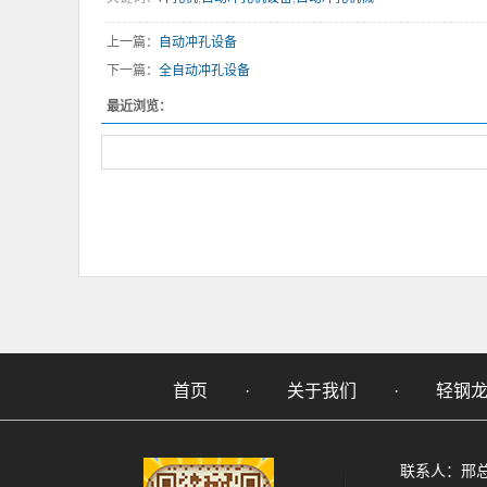
上一篇：
自动冲孔设备
下一篇：
全自动冲孔设备
最近浏览：
首页
·
关于我们
·
轻钢
联系人：邢