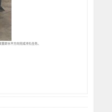
放置即水平方向完成冲孔任务。