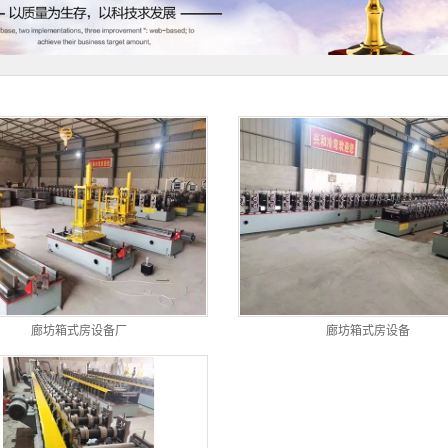
C型钢生产线
自动压花机
龙骨机
打包厢设备
快速房设备
箱式房设备
廊坊箱式房设备厂
廊坊箱式房设备