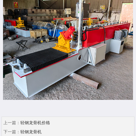
上一篇：
轻钢龙骨机价格
下一篇：
轻钢龙骨机