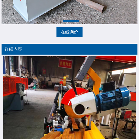
在线询价
详细内容