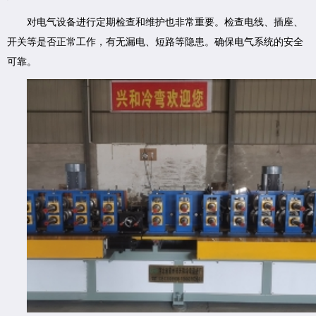
对电气设备进行定期检查和维护也非常重要。检查电线、插座、
开关等是否正常工作，有无漏电、短路等隐患。确保电气系统的安全
可靠。