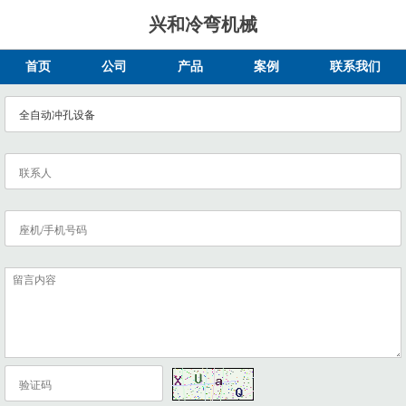
兴和冷弯机械
首页
公司
产品
案例
联系我们