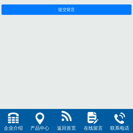
企业介绍
产品中心
返回首页
在线留言
联系电话